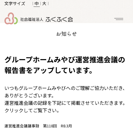
文字サイズ
𝄀 中 𝄀
大 𝄀
お知らせ
グループホームみやび運営推進会議の
報告書をアップしています。
いつもグループホームみやびへのご理解ご協力いただき、
ありがとうございます。
運営推進会議の記録を下記にて掲載させていただきます。
クリックしてご覧下さい。
運営推進会議議事録 第118回 R8.3月