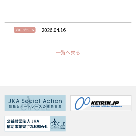
2026.04.16
グループホーム
一覧へ戻る