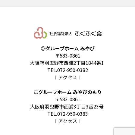
◎グループホーム みやび
〒583-0861
大阪府羽曳野市西浦2丁目1844番1
TEL.072-950-0382
𝄀 アクセス 𝄀
◎グループホーム みやびのもり
〒583-0861
大阪府羽曳野市西浦3丁目3番23号
TEL.072-950-0383
𝄀 アクセス 𝄀