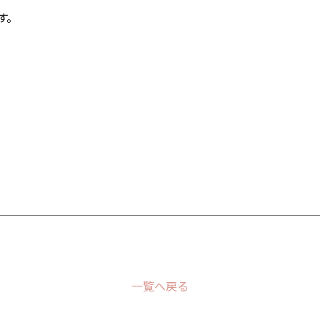
す。
一覧へ戻る