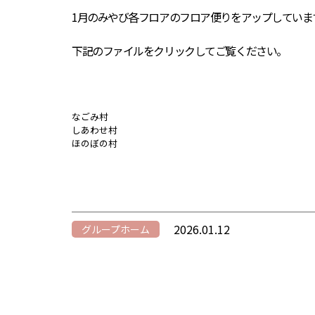
1月のみやび各フロアのフロア便りをアップしていま
下記のファイルをクリックしてご覧ください。
なごみ村
しあわせ村
ほのぼの村
2026.01.12
グループホーム