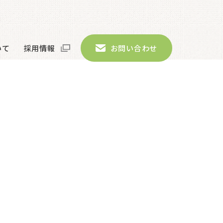
いて
採用情報
お問い合わせ