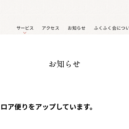
サービス
アクセス
お知らせ
ふくふく会につ
お知らせ
フロア便りをアップしています。