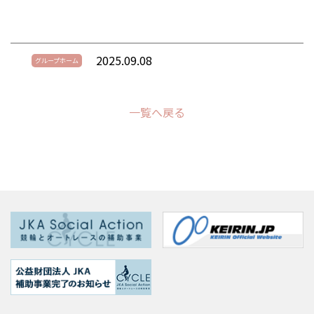
2025.09.08
グループホーム
一覧へ戻る