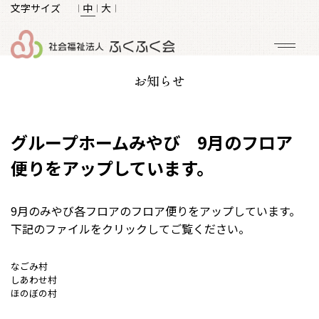
文字サイズ
𝄀 中 𝄀
大 𝄀
お知らせ
グループホームみやび 9月のフロア
便りをアップしています。
9月のみやび各フロアのフロア便りをアップしています。
下記のファイルをクリックしてご覧ください。
なごみ村
しあわせ村
ほのぼの村