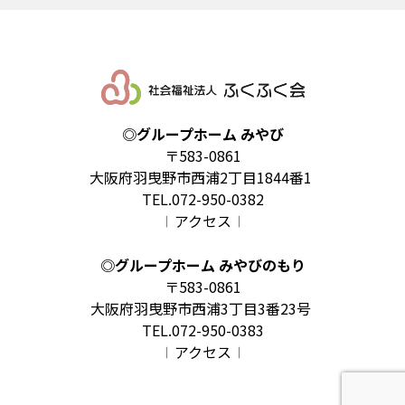
◎グループホーム みやび
〒583-0861
大阪府羽曳野市西浦2丁目1844番1
TEL.072-950-0382
𝄀 アクセス 𝄀
◎グループホーム みやびのもり
〒583-0861
大阪府羽曳野市西浦3丁目3番23号
TEL.072-950-0383
𝄀 アクセス 𝄀